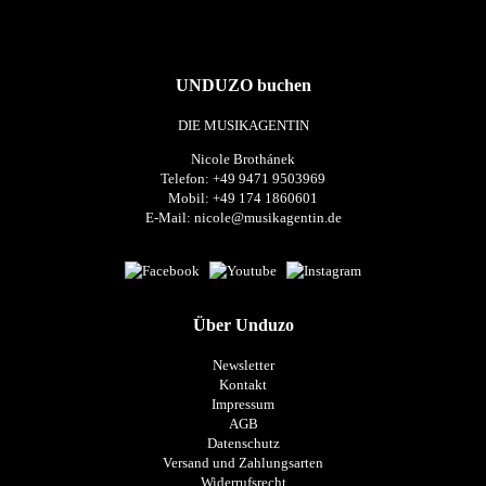
UNDUZO buchen
DIE MUSIKAGENTIN
Nicole Brothánek
Telefon: +49 9471 9503969
Mobil: +49 174 1860601
E-Mail:
nicole@musikagentin.de
Über Unduzo
Newsletter
Kontakt
Impressum
AGB
Datenschutz
Versand und Zahlungsarten
Widerrufsrecht