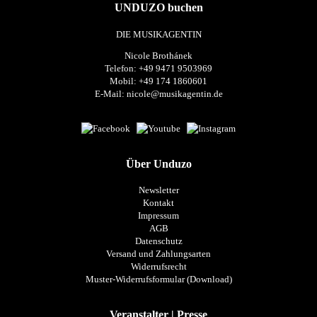
UNDUZO buchen
DIE MUSIKAGENTIN
Nicole Brothánek
Telefon: +49 9471 9503969
Mobil: +49 174 1860601
E-Mail:
nicole@musikagentin.de
Über Unduzo
Newsletter
Kontakt
Impressum
AGB
Datenschutz
Versand und Zahlungsarten
Widerrufsrecht
Muster-Widerrufsformular (Download)
Veranstalter | Presse