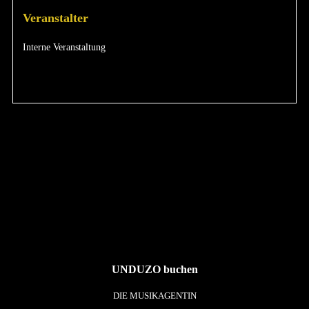
Veranstalter
Interne Veranstaltung
UNDUZO buchen
DIE MUSIKAGENTIN