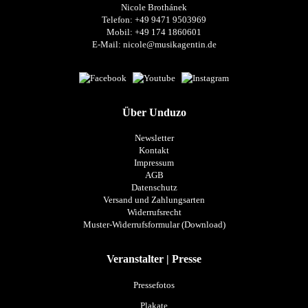
Nicole Brothánek
Telefon: +49 9471 9503969
Mobil: +49 174 1860601
E-Mail:
nicole@musikagentin.de
Über Unduzo
Newsletter
Kontakt
Impressum
AGB
Datenschutz
Versand und Zahlungsarten
Widerrufsrecht
Muster-Widerrufsformular (Download)
Veranstalter | Presse
Pressefotos
Plakate